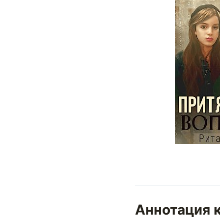
Аннотация 