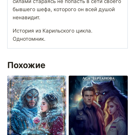
силами стараясь не попасть в сети своего
бывшего шефа, которого он всей душой
ненавидит.
История из Карильского цикла.
Однотомник.
Похожие