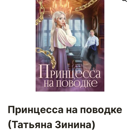
Принцесса на поводке
(Татьяна Зинина)