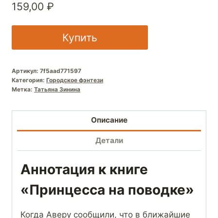
159,00
₽
Купить
Артикул:
7f5aad771597
Категория:
Городское фэнтези
Метка:
Татьяна Зинина
Описание
Детали
Аннотация к книге
«Принцесса на поводке»
Когда Аверу сообщили, что в ближайшие