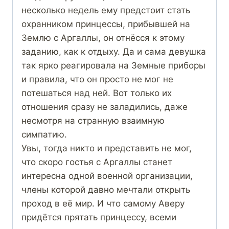
несколько недель ему предстоит стать
охранником принцессы, прибывшей на
Землю с Аргаллы, он отнёсся к этому
заданию, как к отдыху. Да и сама девушка
так ярко реагировала на Земные приборы
и правила, что он просто не мог не
потешаться над ней. Вот только их
отношения сразу не заладились, даже
несмотря на странную взаимную
симпатию.
Увы, тогда никто и представить не мог,
что скоро гостья с Аргаллы станет
интересна одной военной организации,
члены которой давно мечтали открыть
проход в её мир. И что самому Аверу
придётся прятать принцессу, всеми