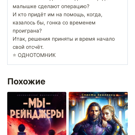
малышке сделают операцию?
И кто придёт им на помощь, когда,
казалось бы, гонка со временем
проиграна?
Итак, решения приняты и время начало
свой отсчёт.
⭐ ОДНОТОМНИК
Похожие