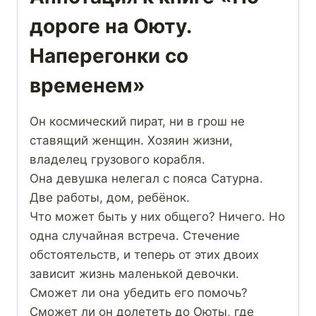
дороге на Оюту.
Наперегонки со
временем»
Он космический пират, ни в грош не
ставящий женщин. Хозяин жизни,
владелец грузового корабля.
Она девушка нелегал с пояса Сатурна.
Две работы, дом, ребёнок.
Что может быть у них общего? Ничего. Но
одна случайная встреча. Стечение
обстоятельств, и теперь от этих двоих
зависит жизнь маленькой девочки.
Сможет ли она убедить его помочь?
Сможет ли он долететь до Оюты, где