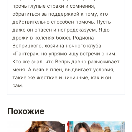
прочь глупые страхи и сомнения,
обратиться за поддержкой к тому, кто
действительно способен помочь. Пусть
даже он опасен и непредсказуем. Я до
дрожи в коленях боюсь Родиона
Веприцкого, хозяина ночного клуба
«Пантера», но упрямо ищу встречи с ним.
Кто же знал, что Вепрь давно разыскивает
меня. А взяв в плен, выдвигает условия,
такие же жесткие и циничные, как и он
сам.
Похожие