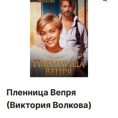
Пленница Вепря
(Виктория Волкова)