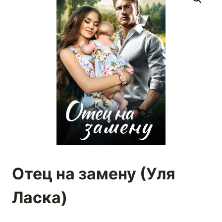
Отец на замену (Уля
Ласка)