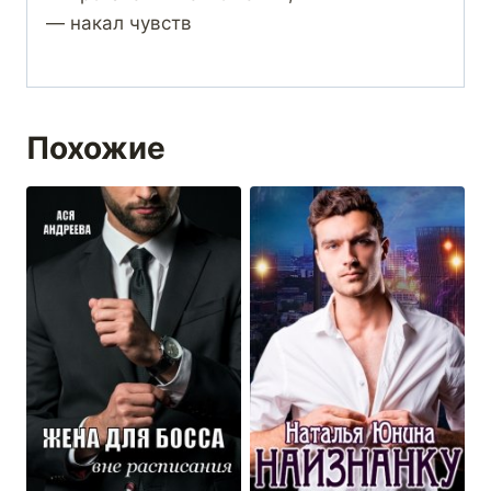
— накал чувств
Похожие