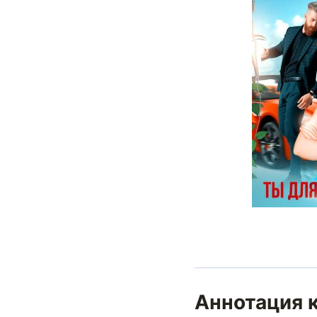
Аннотация к