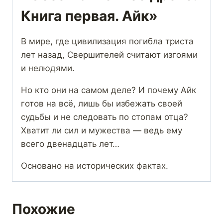
Книга первая. Айк»
В мире, где цивилизация погибла триста
лет назад, Свершителей считают изгоями
и нелюдями.
Но кто они на самом деле? И почему Айк
готов на всё, лишь бы избежать своей
судьбы и не следовать по стопам отца?
Хватит ли сил и мужества — ведь ему
всего двенадцать лет…
Основано на исторических фактах.
Похожие