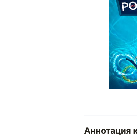
Аннотация к