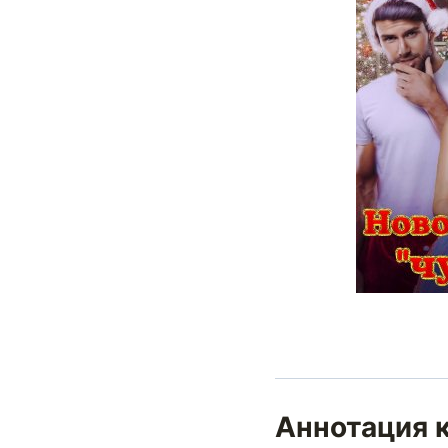
Аннотация 