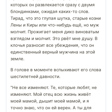
которых он развлекается сразу с двумя
блондинками, ожидая каких-то слов.
Тирад, что это глупая шутка, старые козни
Лены и Киры или что-нибудь ещё, но муж
молчит. Прожигает меня дико виноватым
взглядом и молчит. Это рвёт мне душу. В
клочья разносит все убеждения, что он
единственный верный мужчина на этой
земле.
В голове в моменте вспыхивают его слова
шестилетней давности.
"Не все изменяют. Те, которые любят, не
изменяют. Мой отец всю жизнь живёт
моей мамой, дышит моей мамой, и я
точно знаю, что он ей верен. А ты для