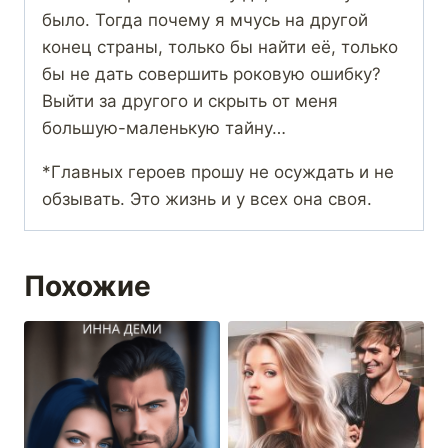
было. Тогда почему я мчусь на другой
конец страны, только бы найти её, только
бы не дать совершить роковую ошибку?
Выйти за другого и скрыть от меня
большую-маленькую тайну…
*Главных героев прошу не осуждать и не
обзывать. Это жизнь и у всех она своя.
Похожие