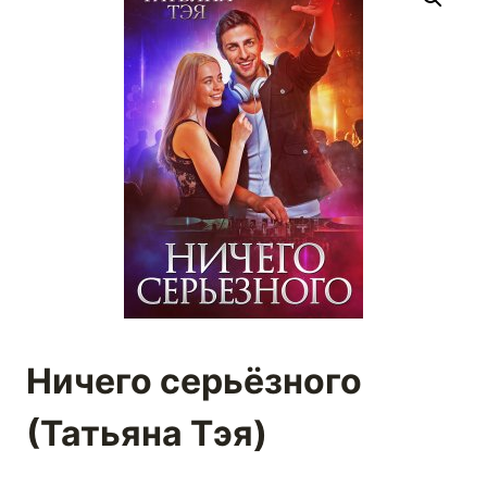
Ничего серьёзного
(Татьяна Тэя)