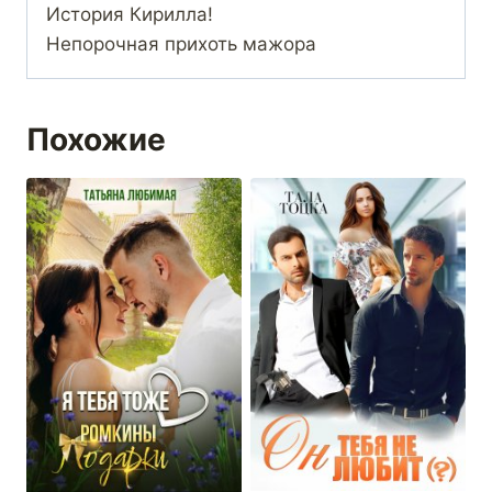
История Кирилла!
Непорочная прихоть мажора
Похожие