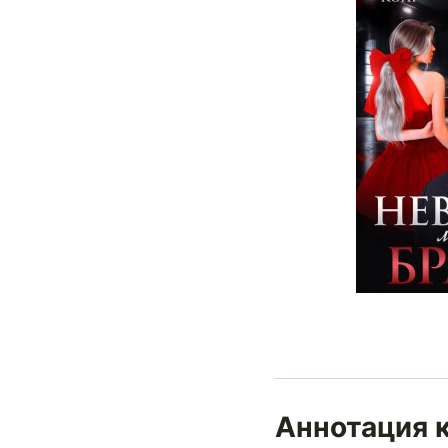
Аннотация к