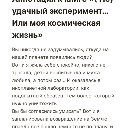
удачный эксперимент…
Или моя космическая
жизнь»
Вы никогда не задумывались, откуда на
нашей планете появились люди?
Вот и я жила себе спокойно, никого не
трогала, детей воспитывала и мужа
любила, а потом раз… И оказалась в
инопланетной лаборатории, как
подопытный образец. Тем более, который
нужно уничтожить.
Вы бы согласились умирать? Вот и я
запланировала возвращение на Землю,
правда всё пошло немного не по плану, и