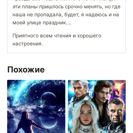
эти планы пришлось срочно менять, но где
наша не пропадала, будет, я надеюсь и на
моей улице праздник….
Приятного всем чтения и хорошего
настроения.
Похожие