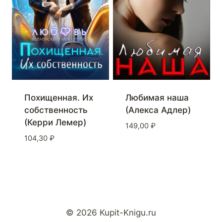
Похищенная. Их
Любимая наша
собственность
(Алекса Адлер)
(Керри Лемер)
149,00
₽
104,30
₽
© 2026 Kupit-Knigu.ru