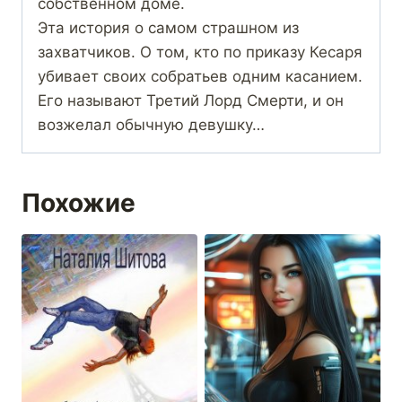
собственном доме.
Эта история о самом страшном из
захватчиков. О том, кто по приказу Кесаря
убивает своих собратьев одним касанием.
Его называют Третий Лорд Смерти, и он
возжелал обычную девушку…
Похожие