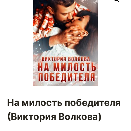
На милость победителя
(Виктория Волкова)