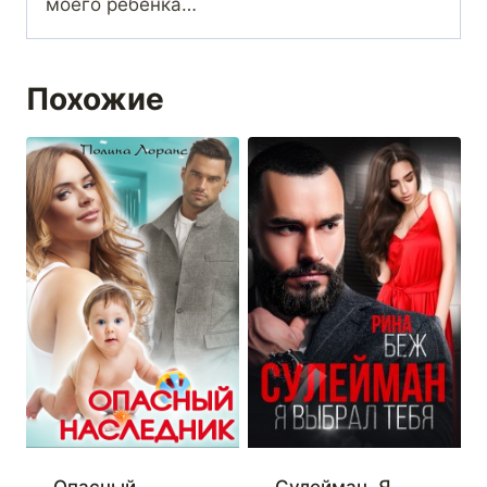
моего ребенка…
Похожие