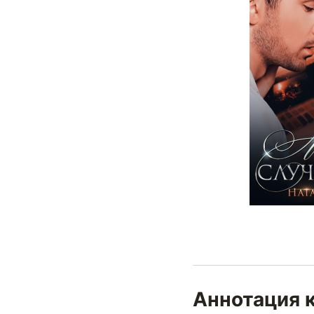
Аннотация к