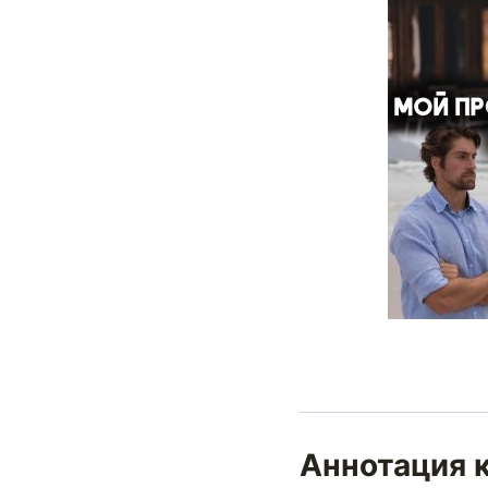
Аннотация к