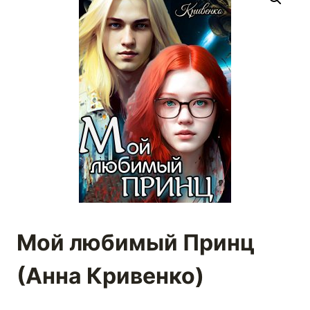
Мой любимый Принц
(Анна Кривенко)