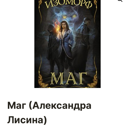
Маг (Александра
Лисина)