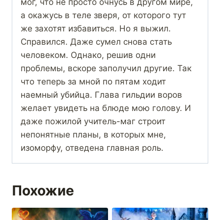
мог, что не просто очнусь в другом мире,
а окажусь в теле зверя, от которого тут
же захотят избавиться. Но я выжил.
Справился. Даже сумел снова стать
человеком. Однако, решив одни
проблемы, вскоре заполучил другие. Так
что теперь за мной по пятам ходит
наемный убийца. Глава гильдии воров
желает увидеть на блюде мою голову. И
даже пожилой учитель-маг строит
непонятные планы, в которых мне,
изоморфу, отведена главная роль.
Похожие