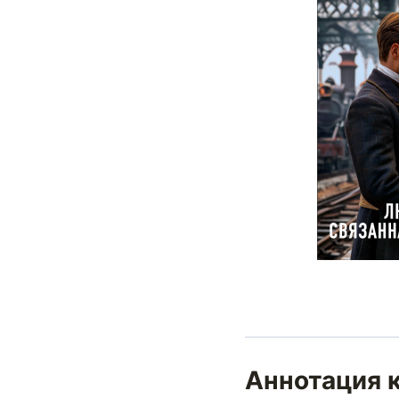
Аннотация 