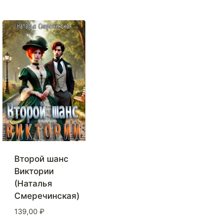
Второй шанс
Виктории
(Наталья
Смеречинская)
139,00
₽