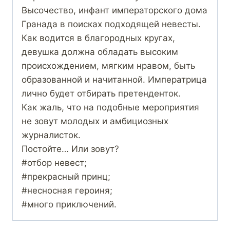
Высочество, инфант императорского дома
Гранада в поисках подходящей невесты.
Как водится в благородных кругах,
девушка должна обладать высоким
происхождением, мягким нравом, быть
образованной и начитанной. Императрица
лично будет отбирать претенденток.
Как жаль, что на подобные мероприятия
не зовут молодых и амбициозных
журналисток.
Постойте… Или зовут?
#отбор невест;
#прекрасный принц;
#несносная героиня;
#много приключений.