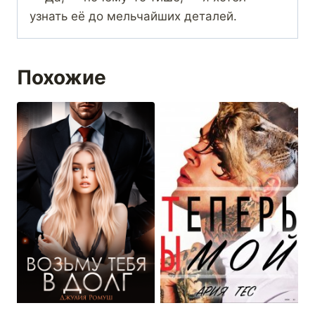
узнать её до мельчайших деталей.
Похожие