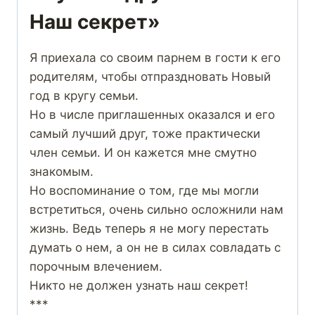
Наш секрет»
Я приехала со своим парнем в гости к его
родителям, чтобы отпраздновать Новый
год в кругу семьи.
Но в числе приглашенных оказался и его
самый лучший друг, тоже практически
член семьи. И он кажется мне смутно
знакомым.
Но воспоминание о том, где мы могли
встретиться, очень сильно осложнили нам
жизнь. Ведь теперь я не могу перестать
думать о нем, а он не в силах совладать с
порочным влечением.
Никто не должен узнать наш секрет!
***