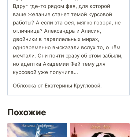
Вдруг где-то рядом фея, для которой
ваше желание станет темой курсовой
работы? А если эта фея, мягко говоря, не
отличница? Александра и Алисия,
двойники в параллельных мирах,
одновременно высказали вслух то, о чём
мечтали. Они почти сразу об этом забыли,
но адептка Академии Фей тему для
курсовой уже получила…
Обложка от Екатерины Кругловой.
Похожие