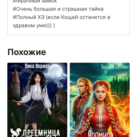
#Мрачный замок
#Очень большая и страшная тайна
#Полный ХЭ (если Кощей останется в
здравом уме))) )
Похожие