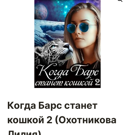
Когда Барс станет
кошкой 2 (Охотникова
Лилия)