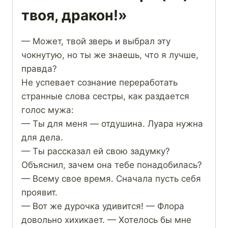
твоя, дракон!»
— Может, твой зверь и выбрал эту
чокнутую, но ты же знаешь, что я лучше,
правда?
Не успевает сознание переработать
странные слова сестры, как раздается
голос мужа:
— Ты для меня — отдушина. Луара нужна
для дела.
— Ты рассказал ей свою задумку?
Объяснил, зачем она тебе понадобилась?
— Всему свое время. Сначала пусть себя
проявит.
— Вот же дурочка удивится! — Флора
довольно хихикает. — Хотелось бы мне