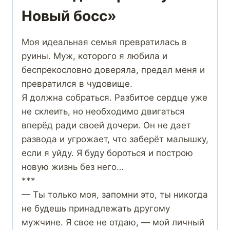
Новый босс»
Моя идеальная семья превратилась в
руины. Муж, которого я любила и
беспрекословно доверяла, предал меня и
превратился в чудовище.
Я должна собраться. Разбитое сердце уже
не склеить, но необходимо двигаться
вперёд ради своей дочери. Он не дает
развода и угрожает, что заберёт малышку,
если я уйду. Я буду бороться и построю
новую жизнь без него…
***
— Ты только моя, запомни это, ты никогда
не будешь принадлежать другому
мужчине. Я свое не отдаю, — мой личный