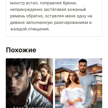
монстр встал, поправляя брюки,
непринужденно застёгивая кожаный
ремень обратно, оставляя меня одну на
диване заполненную разочарованием и
жаждой отмщения.
Похожие