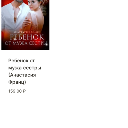
Ребенок от
мужа сестры
(Анастасия
Франц)
159,00
₽