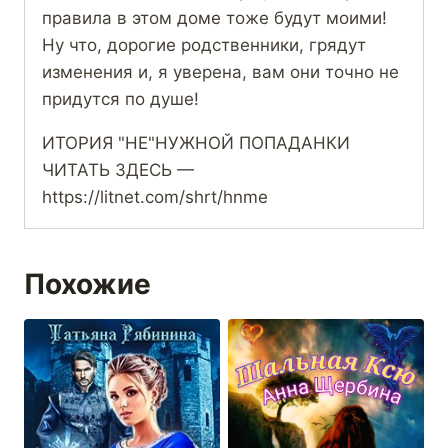
правила в этом доме тоже будут моими!
Ну что, дорогие родственники, грядут
изменения и, я уверена, вам они точно не
придутся по душе!
ИТОРИЯ "НЕ"НУЖНОЙ ПОПАДАНКИ
ЧИТАТЬ ЗДЕСЬ —
https://litnet.com/shrt/hnme
Похожие