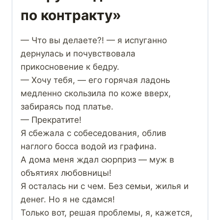
по контракту»
— Что вы делаете?! — я испуганно
дернулась и почувствовала
прикосновение к бедру.
— Хочу тебя, — его горячая ладонь
медленно скользила по коже вверх,
забираясь под платье.
— Прекратите!
Я сбежала с собеседования, облив
наглого босса водой из графина.
А дома меня ждал сюрприз — муж в
объятиях любовницы!
Я осталась ни с чем. Без семьи, жилья и
денег. Но я не сдамся!
Только вот, решая проблемы, я, кажется,