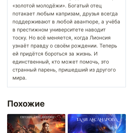
«золотой молодёжи». Богатый отец
потакает любым капризам, друзья всегда
поддерживают в любой авантюре, а учёба
в престижном университете наводит
тоску. Но всё меняется, когда Лионсия
узнаёт правду о своём рождении. Теперь
ей придётся бороться за жизнь. И
единственный, кто может помочь, это
странный парень, пришедший из другого
мира.
Похожие