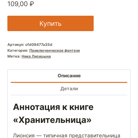
109,00
₽
Купить
Артикул:
cfd09477a35d
Категория:
Приключенческое фэнтези
Метка:
Ника Лисицына
Описание
Детали
Аннотация к книге
«Хранительница»
Лионсия — типичная представительница