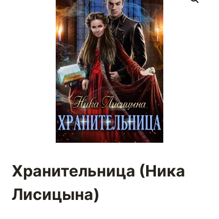
Хранительница (Ника
Лисицына)