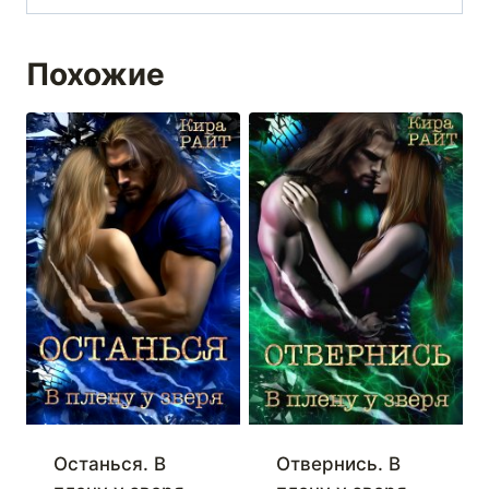
Похожие
Останься. В
Отвернись. В