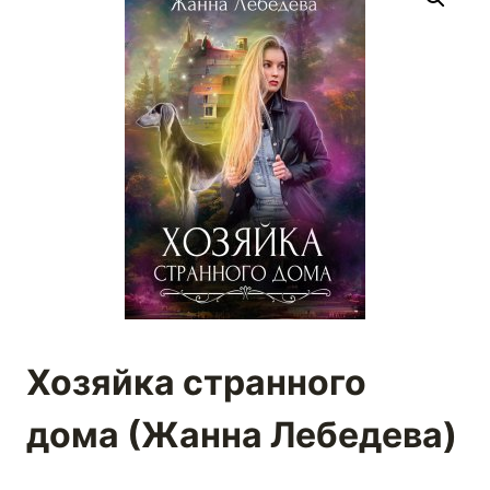
Хозяйка странного
дома (Жанна Лебедева)