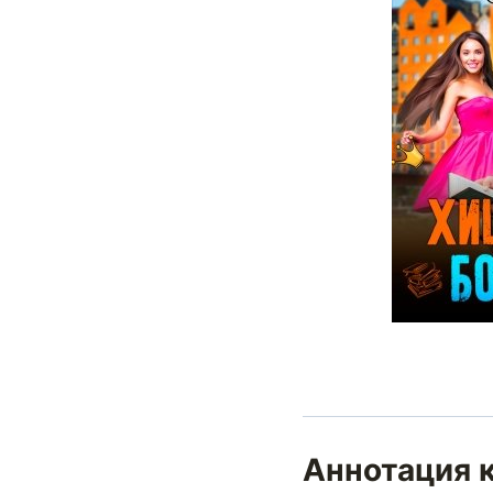
Аннотация 