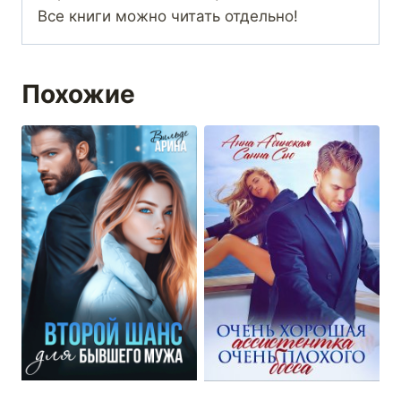
Все книги можно читать отдельно!
Похожие