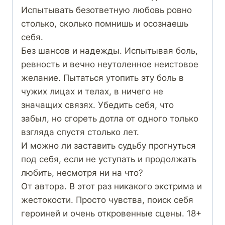
Испытывать безответную любовь ровно
столько, сколько помнишь и осознаешь
себя.
Без шансов и надежды. Испытывая боль,
ревность и вечно неутоленное неистовое
желание. Пытаться утопить эту боль в
чужих лицах и телах, в ничего не
значащих связях. Убедить себя, что
забыл, но сгореть дотла от одного только
взгляда спустя столько лет.
И можно ли заставить судьбу прогнуться
под себя, если не уступать и продолжать
любить, несмотря ни на что?
От автора. В этот раз никакого экстрима и
жестокости. Просто чувства, поиск себя
героиней и очень откровенные сцены. 18+