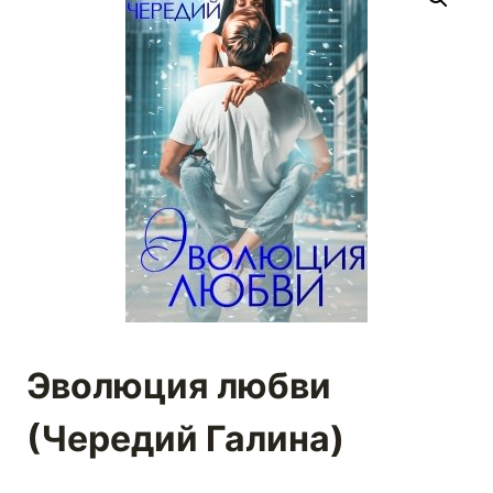
Эволюция любви
(Чередий Галина)