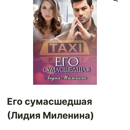
Его сумасшедшая
(Лидия Миленина)