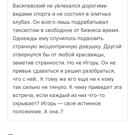
Василевский не увлекался дорогими
видами спорта и не состоял в элитных
клубах. Он всего лишь подрабатывал
таксистом в свободное от бизнеса время.
Однажды ему случилось подвозить
странную эксцентричную девушку. Другой
отвернулся бы от любой красавицы,
заметив странности. Но не Игорь. Он не
привык сдаваться и решил разобраться,
что с ней.. К тому же его еще ни к кому
так сильно не тянуло. К чему приведет эта
встреча, если каждый из них что-то
скрывает? Игорь — свое истинное
положение. А она..?