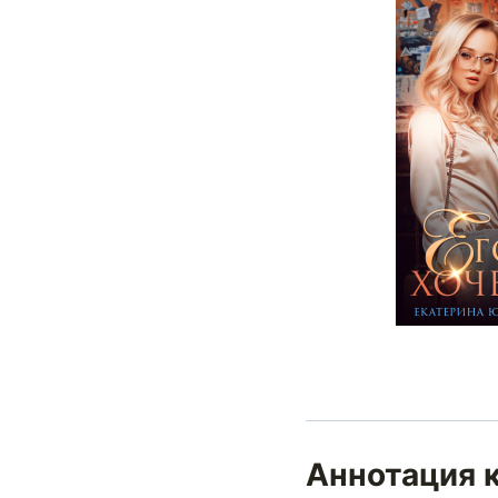
Аннотация к