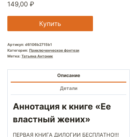
149,00
₽
Купить
Артикул:
d6106b2715b1
Категория:
Приключенческое фэнтези
Метка:
Татьяна Антоник
Описание
Детали
Аннотация к книге «Ее
властный жених»
ПЕРВАЯ КНИГА ДИЛОГИИ БЕСПЛАТНО!!!