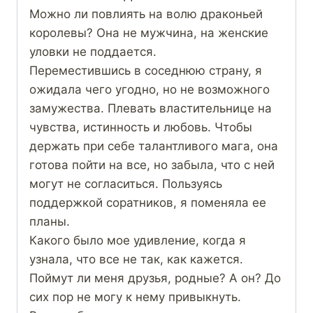
Можно ли повлиять на волю драконьей
королевы? Она не мужчина, на женские
уловки не поддается.
Переместившись в соседнюю страну, я
ожидала чего угодно, но не возможного
замужества. Плевать властительнице на
чувства, истинность и любовь. Чтобы
держать при себе талантливого мага, она
готова пойти на все, но забыла, что с ней
могут не согласиться. Пользуясь
поддержкой соратников, я поменяла ее
планы.
Какого было мое удивление, когда я
узнала, что все не так, как кажется.
Поймут ли меня друзья, родные? А он? До
сих пор не могу к нему привыкнуть.