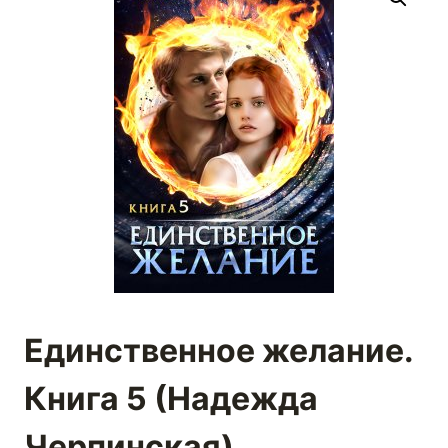
Единственное желание.
Книга 5 (Надежда
Черпинская)