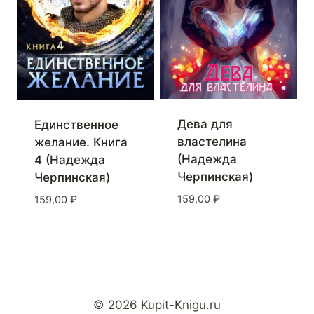
Дева для
Единственное
властелина
желание. Книга
(Надежда
4 (Надежда
Черпинская)
Черпинская)
159,00
₽
159,00
₽
© 2026 Kupit-Knigu.ru