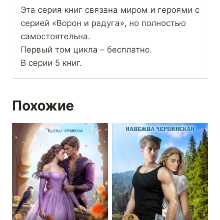
Эта серия книг связана миром и героями с
серией «Ворон и радуга», но полностью
самостоятельна.
Первый том цикла – бесплатно.
В серии 5 книг.
Похожие