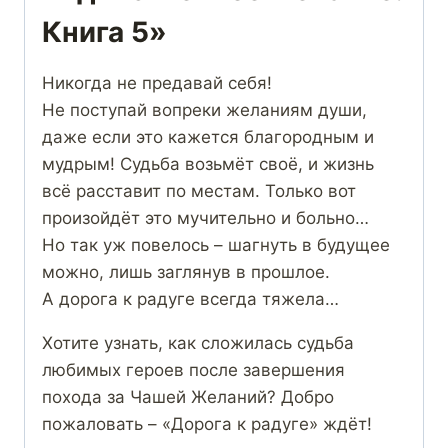
Книга 5»
Никогда не предавай себя!
Не поступай вопреки желаниям души,
даже если это кажется благородным и
мудрым! Судьба возьмёт своё, и жизнь
всё расставит по местам. Только вот
произойдёт это мучительно и больно…
Но так уж повелось – шагнуть в будущее
можно, лишь заглянув в прошлое.
А дорога к радуге всегда тяжела…
Хотите узнать, как сложилась судьба
любимых героев после завершения
похода за Чашей Желаний? Добро
пожаловать – «Дорога к радуге» ждёт!