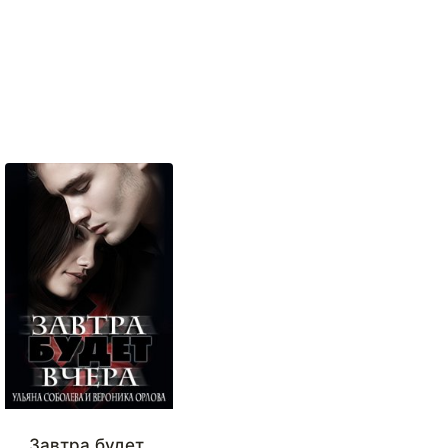
Завтра будет