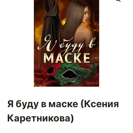
Я буду в маске (Ксения
Каретникова)