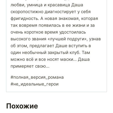
любви, умница и красавица Даша
скоропостижно диагностирует у себя
фригидность. А новая знакомая, которая
так вовремя появилась в ее жизни и за
очень короткое время удостоилась
высокого звания «лучшей подруги», узнав
об этом, предлагает Даше вступить в
один необычный закрытый клуб. Там
можно всё и все носят маски… Даша
примеряет свою…
#полная_версия_романа
#не_идеальные_герои
Похожие