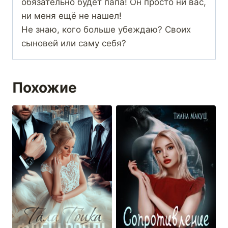
обязательно будет папа! Он просто ни вас,
ни меня ещё не нашел!
Не знаю, кого больше убеждаю? Своих
сыновей или саму себя?
Похожие