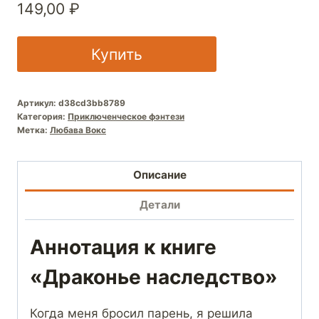
149,00
₽
Купить
Артикул:
d38cd3bb8789
Категория:
Приключенческое фэнтези
Метка:
Любава Вокс
Описание
Детали
Аннотация к книге
«Драконье наследство»
Когда меня бросил парень, я решила