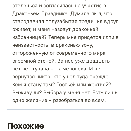
отвлечься и согласилась на участие в
Драконьем Празднике. Думала ли я, что
стародавняя полузабытая традиция вдруг
оживет, и меня назовут драконьей
избранницей? Теперь мне придется идти в
неизвестность, в драконью зону,
отгороженную от современного мира
огромной стеной. За нее уже двадцать
лет не ступала нога человека. И не
вернулся никто, кто ушел туда прежде.
Кем я стану там? Гостьей или жертвой?
Выживу ли? Выбора у меня нет. Есть лишь
одно желание – разобраться во всем.
Похожие