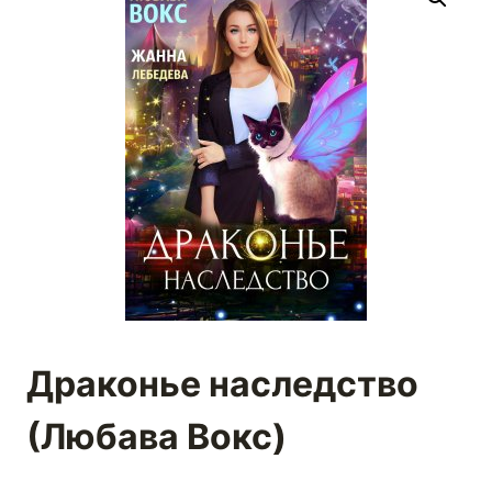
Драконье наследство
(Любава Вокс)