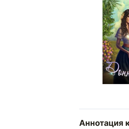
Аннотация к