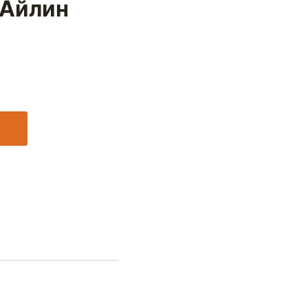
(Айлин