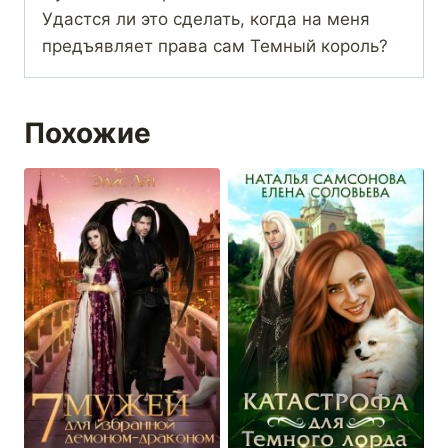
Удастся ли это сделать, когда на меня
предъявляет права сам Темный король?
Похожие