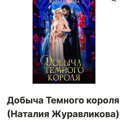
Добыча Темного короля
(Наталия Журавликова)