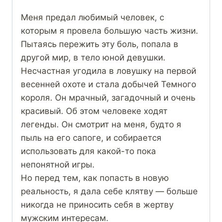
Меня предал любимый человек, с
которым я провела большую часть жизни.
Пытаясь пережить эту боль, попала в
другой мир, в тело юной девушки.
Несчастная угодила в ловушку на первой
весенней охоте и стала добычей Темного
короля. Он мрачный, загадочный и очень
красивый. Об этом человеке ходят
легенды. Он смотрит на меня, будто я
пыль на его сапоге, и собирается
использовать для какой-то пока
непонятной игры.
Но перед тем, как попасть в новую
реальность, я дала себе клятву — больше
никогда не приносить себя в жертву
мужским интересам.