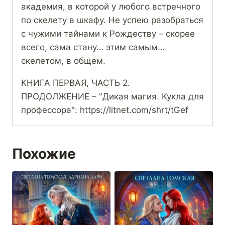
академия, в которой у любого встречного
по скелету в шкафу. Не успею разобраться
с чужими тайнами к Рождеству – скорее
всего, сама стану… этим самым…
скелетом, в общем.
КНИГА ПЕРВАЯ, ЧАСТЬ 2.
ПРОДОЛЖЕНИЕ – "Дикая магия. Кукла для
профессора": https://litnet.com/shrt/tGef
Похожие