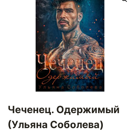
Чеченец. Одержимый
(Ульяна Соболева)