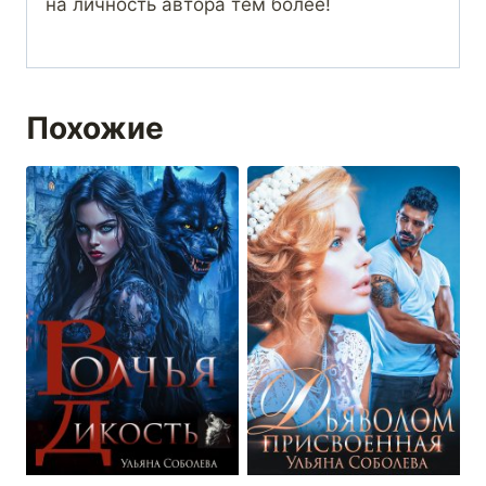
на личность автора тем более!
Похожие