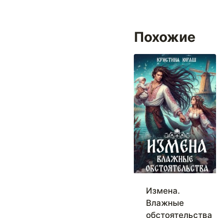
Похожие
Измена.
Влажные
обстоятельства