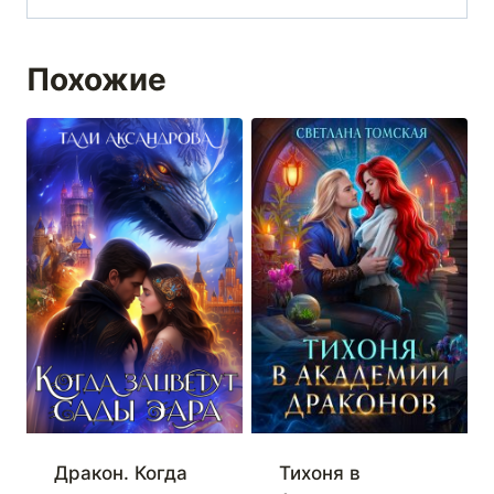
Похожие
Дракон. Когда
Тихоня в